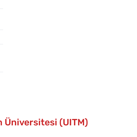
m Üniversitesi (UITM)