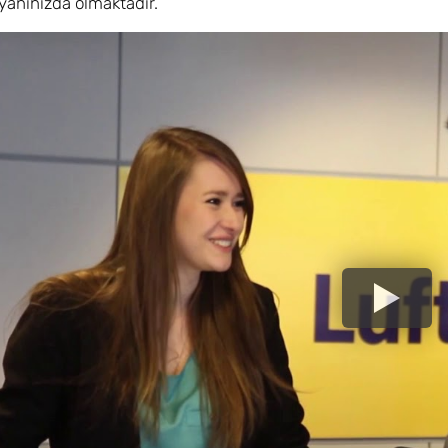
yanınızda olmaktadır.