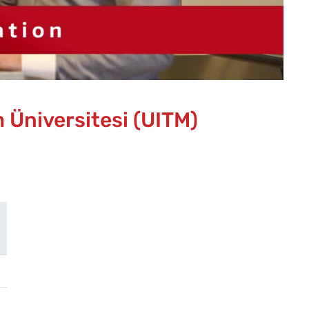
m Üniversitesi (UITM)