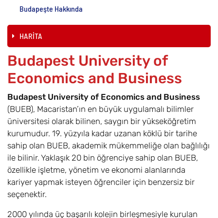
Budapeşte Hakkında
HARİTA
Budapest University of
Economics and Business
Budapest University of Economics and Business
(BUEB), Macaristan’ın en büyük uygulamalı bilimler
üniversitesi olarak bilinen, saygın bir yükseköğretim
kurumudur. 19. yüzyıla kadar uzanan köklü bir tarihe
sahip olan BUEB, akademik mükemmeliğe olan bağlılığı
ile bilinir. Yaklaşık 20 bin öğrenciye sahip olan BUEB,
özellikle işletme, yönetim ve ekonomi alanlarında
kariyer yapmak isteyen öğrenciler için benzersiz bir
seçenektir.
2000 yılında üç başarılı kolejin birleşmesiyle kurulan