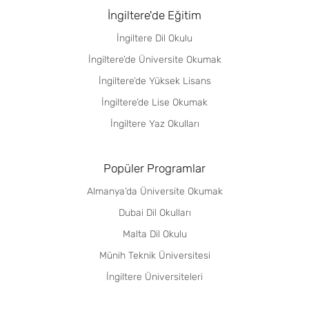
İngiltere'de Eğitim
İngiltere Dil Okulu
İngiltere’de Üniversite Okumak
İngiltere’de Yüksek Lisans
İngiltere’de Lise Okumak
İngiltere Yaz Okulları
Popüler Programlar
Almanya’da Üniversite Okumak
Dubai Dil Okulları
Malta Dil Okulu
Münih Teknik Üniversitesi
İngiltere Üniversiteleri