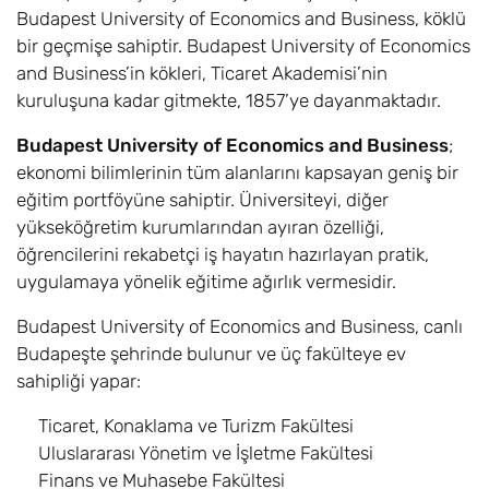
Budapest University of Economics and Business, köklü
bir geçmişe sahiptir. Budapest University of Economics
and Business’in kökleri, Ticaret Akademisi’nin
kuruluşuna kadar gitmekte, 1857’ye dayanmaktadır.
Budapest University of Economics and Business
;
ekonomi bilimlerinin tüm alanlarını kapsayan geniş bir
eğitim portföyüne sahiptir. Üniversiteyi, diğer
yükseköğretim kurumlarından ayıran özelliği,
öğrencilerini rekabetçi iş hayatın hazırlayan pratik,
uygulamaya yönelik eğitime ağırlık vermesidir.
Budapest University of Economics and Business, canlı
Budapeşte şehrinde bulunur ve üç fakülteye ev
sahipliği yapar:
Ticaret, Konaklama ve Turizm Fakültesi
Uluslararası Yönetim ve İşletme Fakültesi
Finans ve Muhasebe Fakültesi