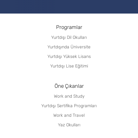
Programlar
Yurtdışı Dil Okulları
Yurtdışında Üniversite
Yurtdışı Yüksek Lisans
Yurtdışı Lise Eğitimi
Öne Çıkanlar
Work and Study
Yurtdışı Sertifika Programları
Work and Travel
Yaz Okulları