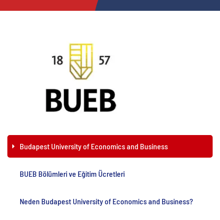
Budapest University of Economics and Business
BUEB Bölümleri ve Eğitim Ücretleri
Neden Budapest University of Economics and Business?