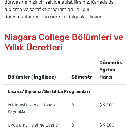
dünyasına hızlı bir şekilde atılabilirsiniz. Kanada’da
diploma ve sertifika programları ile ilgili
danışmanlarımızdan ücretsiz bilgi alabilirsiniz.
Niagara College Bölümleri ve
Yıllık Ücretleri
Dönemlik
Eğitim
Bölümler (İngilizce)
Sömestr
Harcı
Lisans/Diploma/Sertifika Programları
İş İdaresi Lisansı – İnsan
8
$ 9.000
Kaynakları
Uygulamalı İşletme Lisansı –
8
$ 9.000