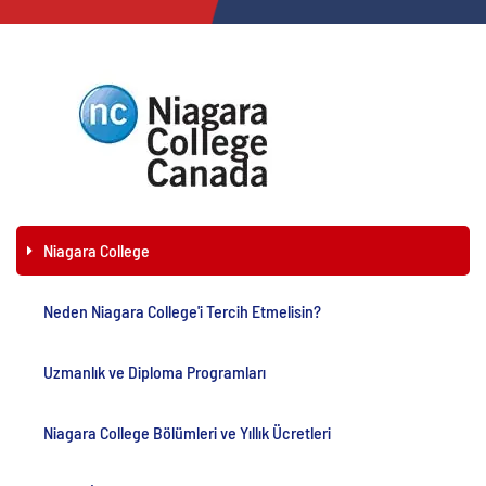
Niagara College
Neden Niagara College'i Tercih Etmelisin?
Uzmanlık ve Diploma Programları
Niagara College Bölümleri ve Yıllık Ücretleri