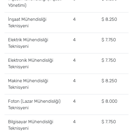
Yönetimi)
İnşaat Mühendisliği
4
$ 8.250
Teknisyeni
Elektrik Mühendisliği
4
$ 7.750
Teknisyeni
Elektronik Mühendisliği
4
$ 7.750
Teknisyeni
Makine Mühendisliği
4
$ 8.250
Teknisyeni
Foton (Lazar Mühendisliği)
4
$ 8.000
Teknisyeni
Bilgisayar Mühendisliği
4
$ 7.750
Teknisyeni