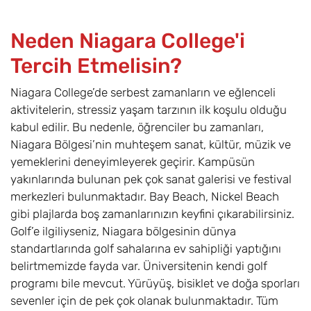
Neden Niagara College'i
Tercih Etmelisin?
Niagara College’de serbest zamanların ve eğlenceli
aktivitelerin, stressiz yaşam tarzının ilk koşulu olduğu
kabul edilir. Bu nedenle, öğrenciler bu zamanları,
Niagara Bölgesi’nin muhteşem sanat, kültür, müzik ve
yemeklerini deneyimleyerek geçirir. Kampüsün
yakınlarında bulunan pek çok sanat galerisi ve festival
merkezleri bulunmaktadır. Bay Beach, Nickel Beach
gibi plajlarda boş zamanlarınızın keyfini çıkarabilirsiniz.
Golf’e ilgiliyseniz, Niagara bölgesinin dünya
standartlarında golf sahalarına ev sahipliği yaptığını
belirtmemizde fayda var. Üniversitenin kendi golf
programı bile mevcut. Yürüyüş, bisiklet ve doğa sporları
sevenler için de pek çok olanak bulunmaktadır. Tüm