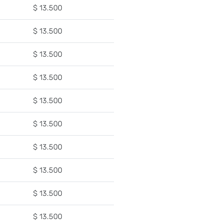
$ 13.500
$ 13.500
$ 13.500
$ 13.500
$ 13.500
$ 13.500
$ 13.500
$ 13.500
$ 13.500
$ 13.500