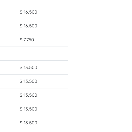
$ 16.500
$ 16.500
$ 7.750
$ 13.500
$ 13.500
$ 13.500
$ 13.500
$ 13.500