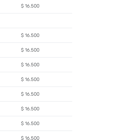
$ 16.500
$ 16.500
$ 16.500
$ 16.500
$ 16.500
$ 16.500
$ 16.500
$ 16.500
$ 16.500