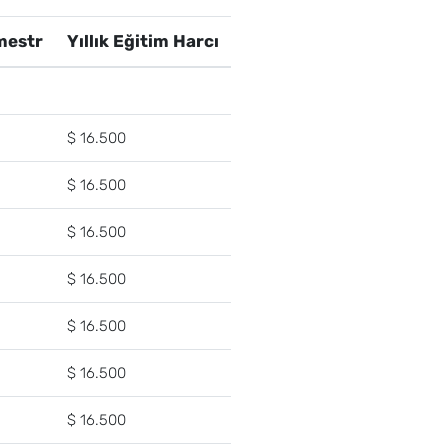
mestr
Yıllık Eğitim Harcı
$ 16.500
$ 16.500
$ 16.500
$ 16.500
$ 16.500
$ 16.500
$ 16.500