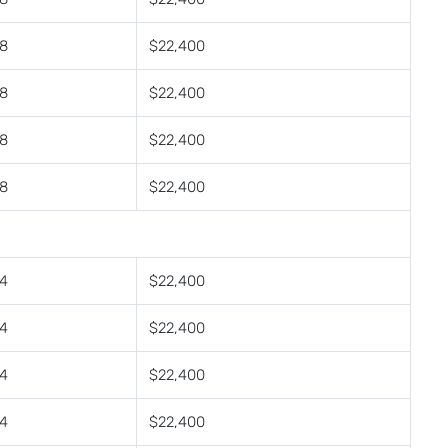
8
$22,400
8
$22,400
8
$22,400
8
$22,400
4
$22,400
4
$22,400
4
$22,400
4
$22,400