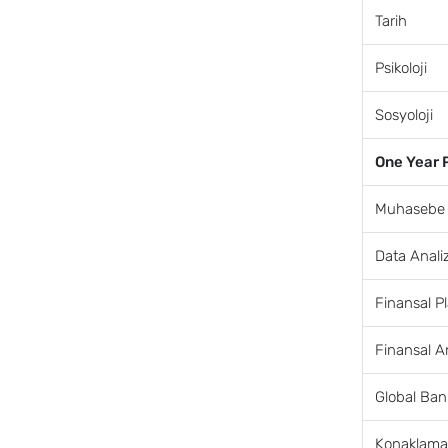
Tarih
Psikoloji
Sosyoloji
One Year 
Muhasebe
Data Analiz
Finansal P
Finansal A
Global Ban
Konaklama