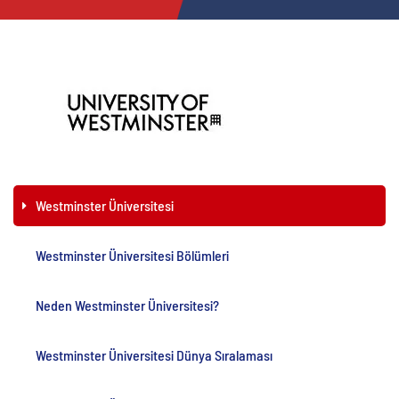
Westminster Üniversitesi
Westminster Üniversitesi Bölümleri
Neden Westminster Üniversitesi?
Westminster Üniversitesi Dünya Sıralaması