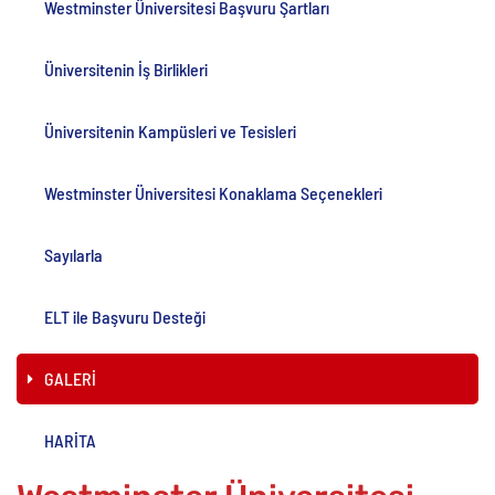
Westminster Üniversitesi Başvuru Şartları
Üniversitenin İş Birlikleri
Üniversitenin Kampüsleri ve Tesisleri
Westminster Üniversitesi Konaklama Seçenekleri
Sayılarla
ELT ile Başvuru Desteği
GALERİ
HARİTA