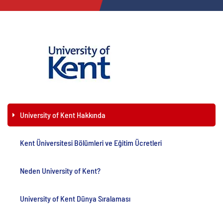
University of Kent Hakkında
Kent Üniversitesi Bölümleri ve Eğitim Ücretleri
Neden University of Kent?
University of Kent Dünya Sıralaması