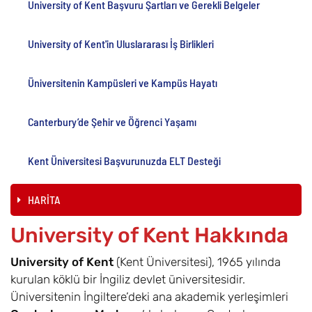
University of Kent Başvuru Şartları ve Gerekli Belgeler
University of Kent'in Uluslararası İş Birlikleri
Üniversitenin Kampüsleri ve Kampüs Hayatı
Canterbury’de Şehir ve Öğrenci Yaşamı
Kent Üniversitesi Başvurunuzda ELT Desteği
HARİTA
University of Kent Hakkında
University of Kent
(Kent Üniversitesi), 1965 yılında
kurulan köklü bir İngiliz devlet üniversitesidir.
Üniversitenin İngiltere’deki ana akademik yerleşimleri