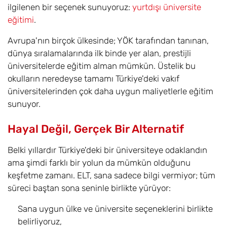
ilgilenen bir seçenek sunuyoruz:
yurtdışı üniversite
eğitimi
.
Avrupa'nın birçok ülkesinde; YÖK tarafından tanınan,
dünya sıralamalarında ilk binde yer alan, prestijli
üniversitelerde eğitim alman mümkün. Üstelik bu
okulların neredeyse tamamı Türkiye'deki vakıf
üniversitelerinden çok daha uygun maliyetlerle eğitim
sunuyor.
Hayal Değil, Gerçek Bir Alternatif
Belki yıllardır Türkiye'deki bir üniversiteye odaklandın
ama şimdi farklı bir yolun da mümkün olduğunu
keşfetme zamanı. ELT, sana sadece bilgi vermiyor; tüm
süreci baştan sona seninle birlikte yürüyor:
Sana uygun ülke ve üniversite seçeneklerini birlikte
belirliyoruz,