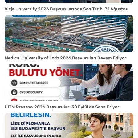
Vizja University 2026 Başvurularında Son Tarih: 31 Ağustos
Medical University of Lodz 2026 Başvuruları Devam Ediyor
UITM Rzeszow 2026 Başvuruları 30 Eylül’de Sona Eriyor