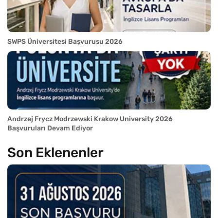
SWPS Üniversitesi Başvurusu 2026
Andrzej Frycz Modrzewski Krakow University 2026
Başvuruları Devam Ediyor
Son Eklenenler