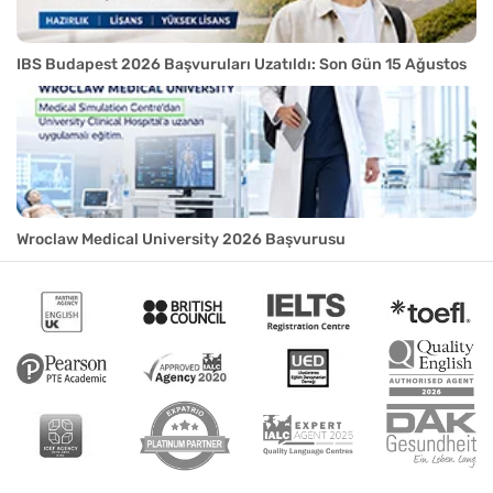
IBS Budapest 2026 Başvuruları Uzatıldı: Son Gün 15 Ağustos
Wroclaw Medical University 2026 Başvurusu