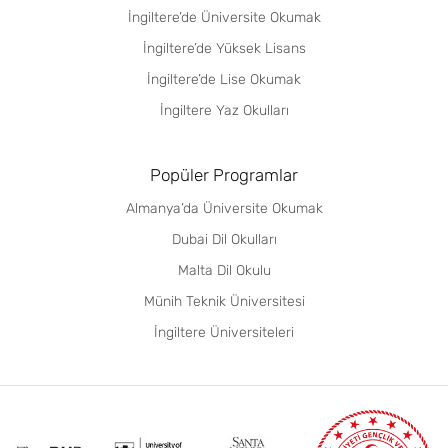
İngiltere’de Üniversite Okumak
İngiltere’de Yüksek Lisans
İngiltere’de Lise Okumak
İngiltere Yaz Okulları
Popüler Programlar
Almanya’da Üniversite Okumak
Dubai Dil Okulları
Malta Dil Okulu
Münih Teknik Üniversitesi
İngiltere Üniversiteleri