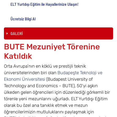
ELT Yurtdışı Eğitim ile Hayallerinize Ulaşın!
Ücretsiz Bilgi Al
GALERİ
BUTE Mezuniyet Törenine
Katıldık
Orta Avrupa’nın en köklü ve prestijli teknik
üniversitelerinden biri olan
Budapeşte Teknoloji ve
Ekonomi Üniversitesi
(Budapest University of
Technology and Economics – BUTE), 50’yi aşkın
ülkeden gelen öğrencileri için düzenlediği görkemli bir
törenle yeni mezunlarını uğurladı. ELT Yurtdışı Eğitim
olarak bu özel ana tanıklık etmek ve mezun
öğrencilerimizin mutluluklarını paylaşmak için