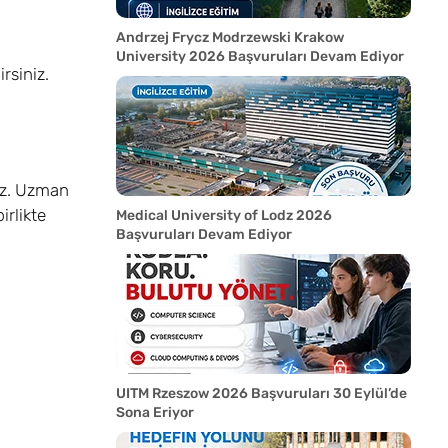
Andrzej Frycz Modrzewski Krakow
University 2026 Başvuruları Devam Ediyor
rsiniz.
ruz. Uzman
irlikte
Medical University of Lodz 2026
Başvuruları Devam Ediyor
UITM Rzeszow 2026 Başvuruları 30 Eylül’de
Sona Eriyor