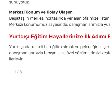
sunuyoruz.
Merkezi Konum ve Kolay Ulaşım:
Beşiktaş'ın merkezi noktasında yer alan ofisimize, İstan
Merkezi konumumuz sayesinde, danışmanlarımızla yüz 
Yurtdışı Eğitim Hayallerinize İlk Adımı 
Yurtdışında kaliteli bir eğitim almak ve geleceğinizi şek
danışmanlarımızla tanışın, size özel çözümlerimizi keşf
ilerleyin.
1
/
8