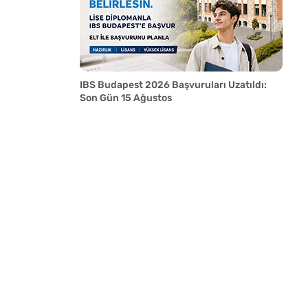
IBS Budapest 2026 Başvuruları Uzatıldı:
Son Gün 15 Ağustos