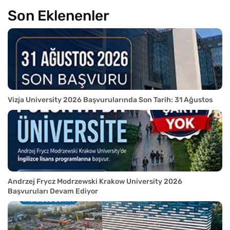
Son Eklenenler
Vizja University 2026 Başvurularında Son Tarih: 31 Ağustos
Andrzej Frycz Modrzewski Krakow University 2026
Başvuruları Devam Ediyor