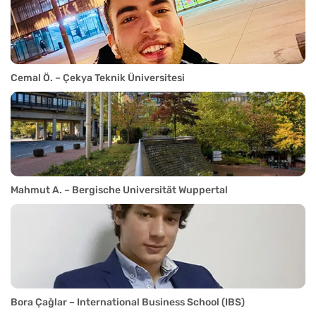
Cemal Ö. – Çekya Teknik Üniversitesi
Mahmut A. – Bergische Universität Wuppertal
Bora Çağlar – International Business School (IBS)