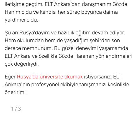
iletişime geçtim. ELT Ankara'dan danışmanım Gözde
Hanım oldu ve kendisi her süreç boyunca daima
yardımcı oldu.
Şu an Rusya'dayım ve hazırlık eğitim devam ediyor.
Hem okulumdan hem de yaşadığım şehirden son
derece memnunum. Bu güzel deneyimi yaşamamda
ELT Ankara ve özellikle Gözde Hanımın yönlendirmeleri
çok değerliydi.
Eğer
Rusya'da üniversite okumak
istiyorsanız, ELT
Ankara'nın profesyonel ekibiyle tanışmanızı kesinlikle
öneririm!
1
/
3