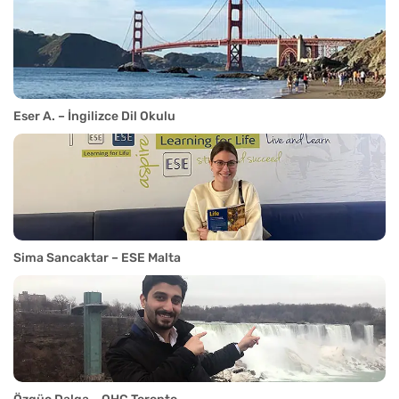
Eser A. – İngilizce Dil Okulu
Sima Sancaktar – ESE Malta