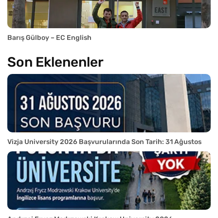
Barış Gülboy – EC English
Son Eklenenler
Vizja University 2026 Başvurularında Son Tarih: 31 Ağustos