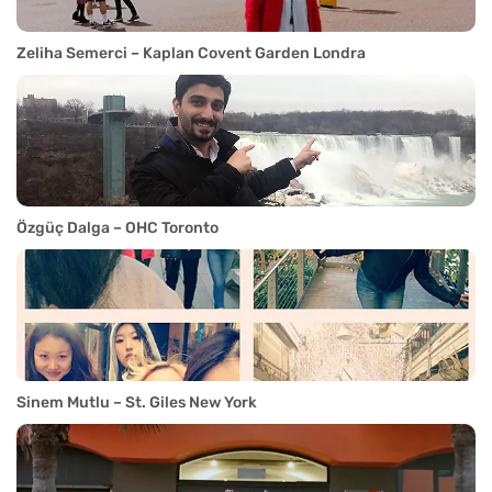
Zeliha Semerci – Kaplan Covent Garden Londra
Özgüç Dalga – OHC Toronto
Sinem Mutlu – St. Giles New York