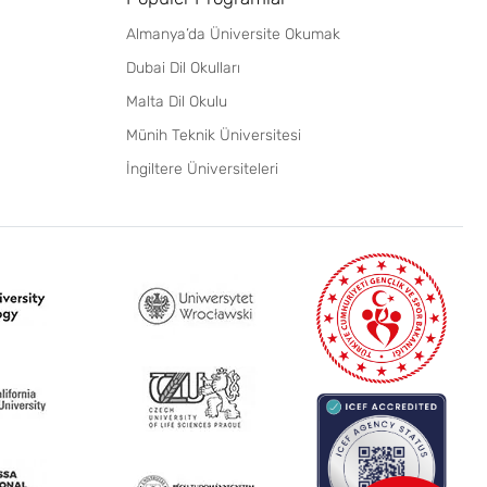
Almanya’da Üniversite Okumak
Dubai Dil Okulları
Malta Dil Okulu
Münih Teknik Üniversitesi
İngiltere Üniversiteleri