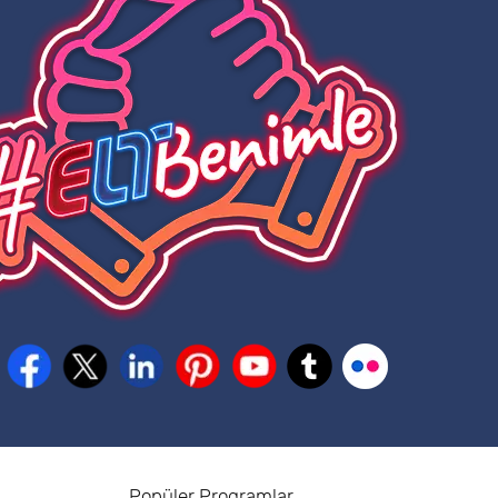
Popüler Programlar