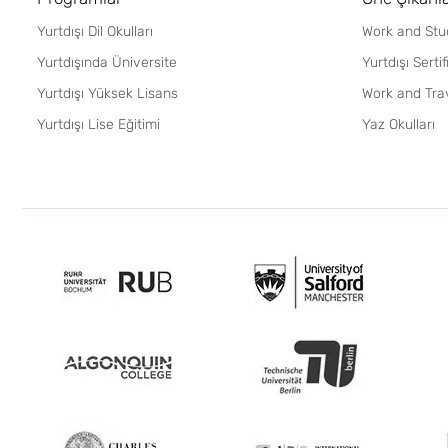
Yurtdışı Dil Okulları
Work and Stu
Yurtdışında Üniversite
Yurtdışı Serti
Yurtdışı Yüksek Lisans
Work and Tra
Yurtdışı Lise Eğitimi
Yaz Okulları