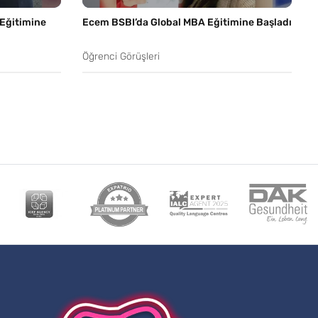
 Eğitimine
Ecem BSBI’da Global MBA Eğitimine Başladı
Öğrenci Görüşleri