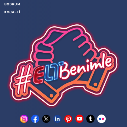
BODRUM
KOCAELİ