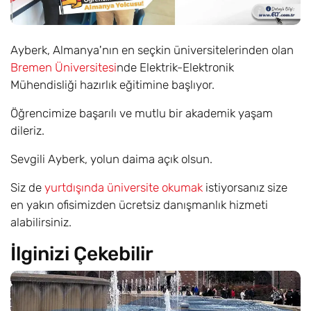
Ayberk, Almanya'nın en seçkin üniversitelerinden olan
Bremen Üniversitesi
nde Elektrik-Elektronik
Mühendisliği hazırlık eğitimine başlıyor.
Öğrencimize başarılı ve mutlu bir akademik yaşam
dileriz.
Sevgili Ayberk, yolun daima açık olsun.
Siz de
yurtdışında üniversite okumak
istiyorsanız size
en yakın ofisimizden ücretsiz danışmanlık hizmeti
alabilirsiniz.
İlginizi Çekebilir