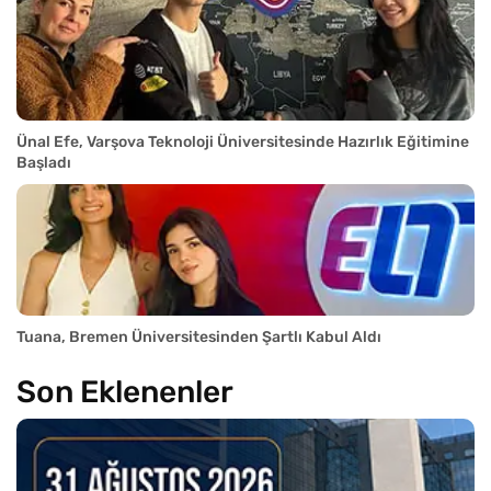
Ünal Efe, Varşova Teknoloji Üniversitesinde Hazırlık Eğitimine
Başladı
Tuana, Bremen Üniversitesinden Şartlı Kabul Aldı
Son Eklenenler