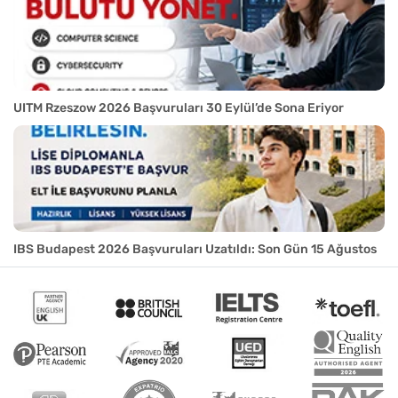
UITM Rzeszow 2026 Başvuruları 30 Eylül’de Sona Eriyor
IBS Budapest 2026 Başvuruları Uzatıldı: Son Gün 15 Ağustos