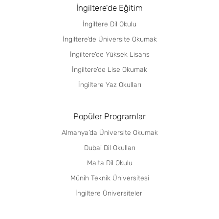
İngiltere'de Eğitim
İngiltere Dil Okulu
İngiltere’de Üniversite Okumak
İngiltere’de Yüksek Lisans
İngiltere’de Lise Okumak
İngiltere Yaz Okulları
Popüler Programlar
Almanya’da Üniversite Okumak
Dubai Dil Okulları
Malta Dil Okulu
Münih Teknik Üniversitesi
İngiltere Üniversiteleri