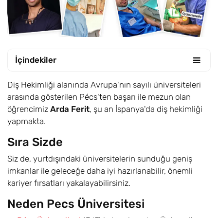
İçindekiler
Diş Hekimliği alanında Avrupa'nın sayılı üniversiteleri
arasında gösterilen Pécs'ten başarı ile mezun olan
öğrencimiz
Arda Ferit
, şu an İspanya'da diş hekimliği
yapmakta.
Sıra Sizde
Siz de, yurtdışındaki üniversitelerin sunduğu geniş
imkanlar ile geleceğe daha iyi hazırlanabilir, önemli
kariyer fırsatları yakalayabilirsiniz.
Neden Pecs Üniversitesi