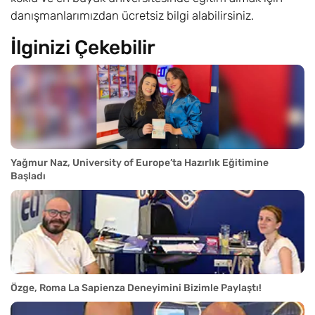
danışmanlarımızdan ücretsiz bilgi alabilirsiniz.
İlginizi Çekebilir
Yağmur Naz, University of Europe’ta Hazırlık Eğitimine
Başladı
Özge, Roma La Sapienza Deneyimini Bizimle Paylaştı!