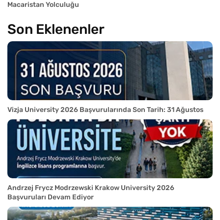
Macaristan Yolculuğu
Son Eklenenler
Vizja University 2026 Başvurularında Son Tarih: 31 Ağustos
Andrzej Frycz Modrzewski Krakow University 2026
Başvuruları Devam Ediyor