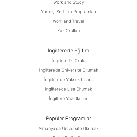
Work and Study
Yurtdışı Sertifika Programları
Work and Travel
Yaz Okulları
İngiltere'de Eğitim
İngiltere Dil Okulu
İngiltere’de Üniversite Okumak
İngiltere’de Yüksek Lisans
İngiltere’de Lise Okumak
İngiltere Yaz Okulları
Popüler Programlar
Almanya’da Üniversite Okumak