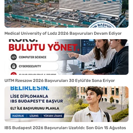
Medical University of Lodz 2026 Başvuruları Devam Ediyor
UITM Rzeszow 2026 Başvuruları 30 Eylül’de Sona Eriyor
IBS Budapest 2026 Başvuruları Uzatıldı: Son Gün 15 Ağustos