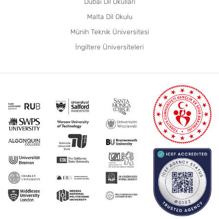
Dubai Dil Okulları
Malta Dil Okulu
Münih Teknik Üniversitesi
İngiltere Üniversiteleri