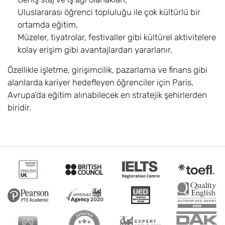
Uluslararası öğrenci topluluğu ile çok kültürlü bir
ortamda eğitim,
Müzeler, tiyatrolar, festivaller gibi kültürel aktivitelere
kolay erişim gibi avantajlardan yararlanır.
Özellikle işletme, girişimcilik, pazarlama ve finans gibi
alanlarda kariyer hedefleyen öğrenciler için Paris,
Avrupa’da eğitim alınabilecek en stratejik şehirlerden
biridir.