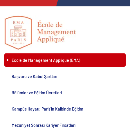
École de Management Appliqué (EMA)
Başvuru ve Kabul Şartları
Bölümler ve Eğitim Ücretleri
Kampüs Hayatı: Paris'in Kalbinde Eğitim
Mezuniyet Sonrası Kariyer Fırsatları