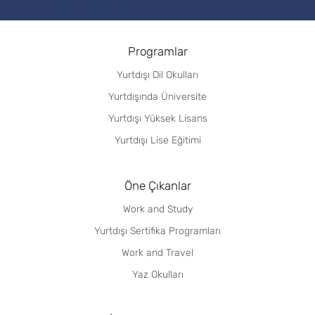
Programlar
Yurtdışı Dil Okulları
Yurtdışında Üniversite
Yurtdışı Yüksek Lisans
Yurtdışı Lise Eğitimi
Öne Çıkanlar
Work and Study
Yurtdışı Sertifika Programları
Work and Travel
Yaz Okulları