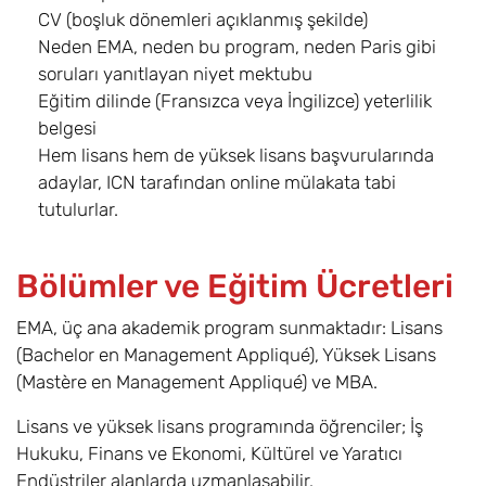
CV (boşluk dönemleri açıklanmış şekilde)
Neden EMA, neden bu program, neden Paris gibi
soruları yanıtlayan niyet mektubu
Eğitim dilinde (Fransızca veya İngilizce) yeterlilik
belgesi
Hem lisans hem de yüksek lisans başvurularında
adaylar, ICN tarafından online mülakata tabi
tutulurlar.
Bölümler ve Eğitim Ücretleri
EMA, üç ana akademik program sunmaktadır: Lisans
(Bachelor en Management Appliqué), Yüksek Lisans
(Mastère en Management Appliqué) ve MBA.
Lisans ve yüksek lisans programında öğrenciler; İş
Hukuku, Finans ve Ekonomi, Kültürel ve Yaratıcı
Endüstriler alanlarda uzmanlaşabilir.