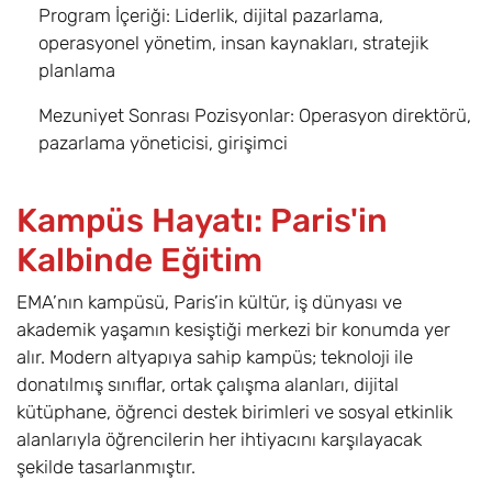
Program İçeriği: Liderlik, dijital pazarlama,
operasyonel yönetim, insan kaynakları, stratejik
planlama
Mezuniyet Sonrası Pozisyonlar: Operasyon direktörü,
pazarlama yöneticisi, girişimci
Kampüs Hayatı: Paris'in
Kalbinde Eğitim
EMA’nın kampüsü, Paris’in kültür, iş dünyası ve
akademik yaşamın kesiştiği merkezi bir konumda yer
alır. Modern altyapıya sahip kampüs; teknoloji ile
donatılmış sınıflar, ortak çalışma alanları, dijital
kütüphane, öğrenci destek birimleri ve sosyal etkinlik
alanlarıyla öğrencilerin her ihtiyacını karşılayacak
şekilde tasarlanmıştır.