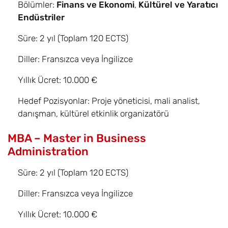
Bölümler:
Finans ve Ekonomi
,
Kültürel ve Yaratıcı
Endüstriler
Süre: 2 yıl (Toplam 120 ECTS)
Diller: Fransızca veya İngilizce
Yıllık Ücret: 10.000 €
Hedef Pozisyonlar: Proje yöneticisi, mali analist,
danışman, kültürel etkinlik organizatörü
MBA – Master in Business
Administration
Süre: 2 yıl (Toplam 120 ECTS)
Diller: Fransızca veya İngilizce
Yıllık Ücret: 10.000 €