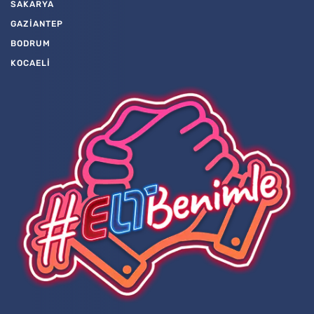
SAKARYA
GAZİANTEP
BODRUM
KOCAELİ