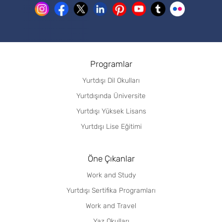
Programlar
Yurtdışı Dil Okulları
Yurtdışında Üniversite
Yurtdışı Yüksek Lisans
Yurtdışı Lise Eğitimi
Öne Çıkanlar
Work and Study
Yurtdışı Sertifika Programları
Work and Travel
Yaz Okulları