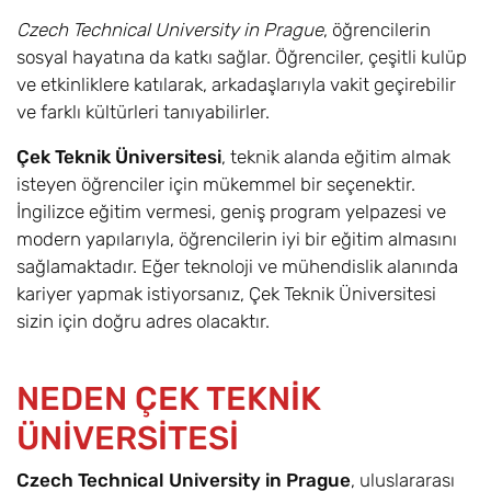
Czech Technical University in Prague
, öğrencilerin
sosyal hayatına da katkı sağlar. Öğrenciler, çeşitli kulüp
ve etkinliklere katılarak, arkadaşlarıyla vakit geçirebilir
ve farklı kültürleri tanıyabilirler.
Çek Teknik Üniversitesi
, teknik alanda eğitim almak
isteyen öğrenciler için mükemmel bir seçenektir.
İngilizce eğitim vermesi, geniş program yelpazesi ve
modern yapılarıyla, öğrencilerin iyi bir eğitim almasını
sağlamaktadır. Eğer teknoloji ve mühendislik alanında
kariyer yapmak istiyorsanız, Çek Teknik Üniversitesi
sizin için doğru adres olacaktır.
NEDEN ÇEK TEKNİK
ÜNİVERSİTESİ
Czech Technical University in Prague
, uluslararası