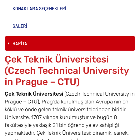
KONAKLAMA SEÇENEKLERİ
GALERİ
HARİTA
Çek Teknik Üniversitesi
(Czech Technical University
in Prague – CTU)
Çek Teknik Üniversitesi
(Czech Technical University in
Prague – CTU), Prag’da kurulmuş olan Avrupa’nın en
köklü ve önde gelen teknik üniversitelerinden biridir.
Üniversite, 1707 yılında kurulmuştur ve bugün 8
fakültesiyle yaklaşık 21 bin öğrenciye ev sahipliği
yapmaktadır. Çek Teknik Üniversitesi; dinamik, esnek,