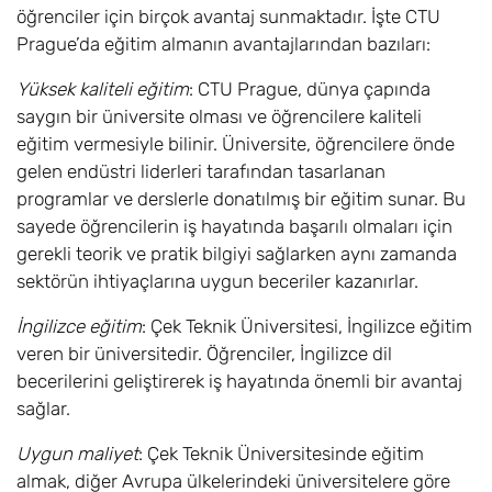
öğrenciler için birçok avantaj sunmaktadır. İşte CTU
Prague’da eğitim almanın avantajlarından bazıları:
Yüksek kaliteli eğitim
: CTU Prague, dünya çapında
saygın bir üniversite olması ve öğrencilere kaliteli
eğitim vermesiyle bilinir. Üniversite, öğrencilere önde
gelen endüstri liderleri tarafından tasarlanan
programlar ve derslerle donatılmış bir eğitim sunar. Bu
sayede öğrencilerin iş hayatında başarılı olmaları için
gerekli teorik ve pratik bilgiyi sağlarken aynı zamanda
sektörün ihtiyaçlarına uygun beceriler kazanırlar.
İngilizce eğitim
: Çek Teknik Üniversitesi, İngilizce eğitim
veren bir üniversitedir. Öğrenciler, İngilizce dil
becerilerini geliştirerek iş hayatında önemli bir avantaj
sağlar.
Uygun maliyet
: Çek Teknik Üniversitesinde eğitim
almak, diğer Avrupa ülkelerindeki üniversitelere göre