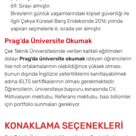
69. Sırayı almıştır.
Bireylerin günlük yaşamlarındaki kişisel güvenliği ile
ilgili Çekya Küresel Barış Endeksinde 2016 yılında
yapılan seçmelerle 6. sırada yer almıştır.
Prag’da Üniversite Okumak
Çek Teknik Üniversitesinde verilen kaliteli eğitimden
dolayı
Prag’da üniversite okumak
isteyen öğrencilerin
lise not ortalamalarının olabildiğince yüksek olması;
bunun dışında İngilizce yeterliliklerini kanıtlayabilmek
adına IELTS sertifikalarının olması gerekmektedir.
Öğrencilerin, üniversiteye başvuru esnasında CV,
Motivasyon mektubu, Referans mektubu, bazı bölümler
için portfolio sunmaları gerekiyor.
KONAKLAMA SEÇENEKLERİ