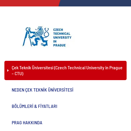
Çek Teknik Üniversitesi (Czech Technical University in Prague
– CTU)
NEDEN ÇEK TEKNİK ÜNİVERSİTESİ
BÖLÜMLERİ & FİYATLARI
PRAG HAKKINDA