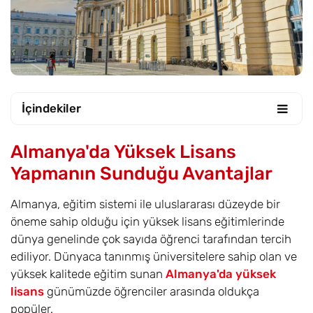
İçindekiler
Almanya'da Yüksek Lisans
Yapmanın Sunduğu Avantajlar
Almanya, eğitim sistemi ile uluslararası düzeyde bir
öneme sahip olduğu için yüksek lisans eğitimlerinde
dünya genelinde çok sayıda öğrenci tarafından tercih
ediliyor. Dünyaca tanınmış üniversitelere sahip olan ve
yüksek kalitede eğitim sunan
Almanya'da yüksek
lisans
günümüzde öğrenciler arasında oldukça
popüler.