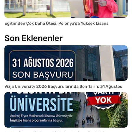
Eğitimden Çok Daha Ötesi: Polonya’da Yüksek Lisans
Son Eklenenler
Vizja University 2026 Başvurularında Son Tarih: 31 Ağustos