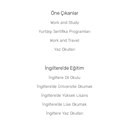
Öne Çıkanlar
Work and Study
Yurtdışı Sertifika Programları
Work and Travel
Yaz Okulları
İngiltere'de Eğitim
İngiltere Dil Okulu
İngiltere’de Üniversite Okumak
İngiltere’de Yüksek Lisans
İngiltere’de Lise Okumak
İngiltere Yaz Okulları