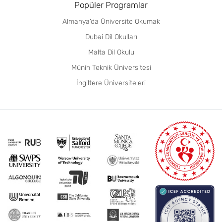
Popüler Programlar
Almanya’da Üniversite Okumak
Dubai Dil Okulları
Malta Dil Okulu
Münih Teknik Üniversitesi
İngiltere Üniversiteleri