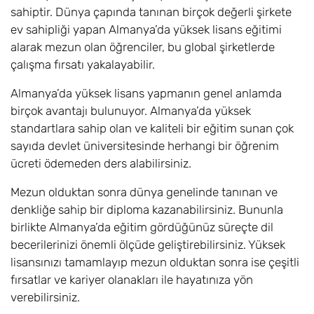
sahiptir. Dünya çapında tanınan birçok değerli şirkete
ev sahipliği yapan Almanya’da yüksek lisans eğitimi
alarak mezun olan öğrenciler, bu global şirketlerde
çalışma fırsatı yakalayabilir.
Almanya’da yüksek lisans yapmanın genel anlamda
birçok avantajı bulunuyor. Almanya’da yüksek
standartlara sahip olan ve kaliteli bir eğitim sunan çok
sayıda devlet üniversitesinde herhangi bir öğrenim
ücreti ödemeden ders alabilirsiniz.
Mezun olduktan sonra dünya genelinde tanınan ve
denkliğe sahip bir diploma kazanabilirsiniz. Bununla
birlikte Almanya’da eğitim gördüğünüz süreçte dil
becerilerinizi önemli ölçüde geliştirebilirsiniz. Yüksek
lisansınızı tamamlayıp mezun olduktan sonra ise çeşitli
fırsatlar ve kariyer olanakları ile hayatınıza yön
verebilirsiniz.