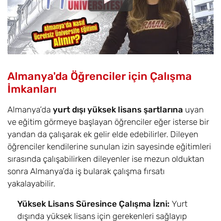
Almanya'da Öğrenciler için Çalışma
İmkanları
Almanya’da
yurt dışı yüksek lisans şartlarına
uyan
ve eğitim görmeye başlayan öğrenciler eğer isterse bir
yandan da çalışarak ek gelir elde edebilirler. Dileyen
öğrenciler kendilerine sunulan izin sayesinde eğitimleri
sırasında çalışabilirken dileyenler ise mezun olduktan
sonra Almanya’da iş bularak çalışma fırsatı
yakalayabilir.
Yüksek Lisans Süresince Çalışma İzni:
Yurt
dışında yüksek lisans için gerekenleri sağlayıp