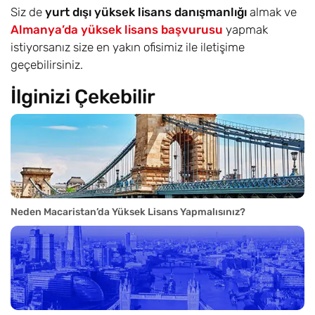
Siz de
yurt dışı yüksek lisans danışmanlığı
almak ve
Almanya’da yüksek lisans başvurusu
yapmak
istiyorsanız size en yakın ofisimiz ile iletişime
geçebilirsiniz.
İlginizi Çekebilir
Neden Macaristan’da Yüksek Lisans Yapmalısınız?