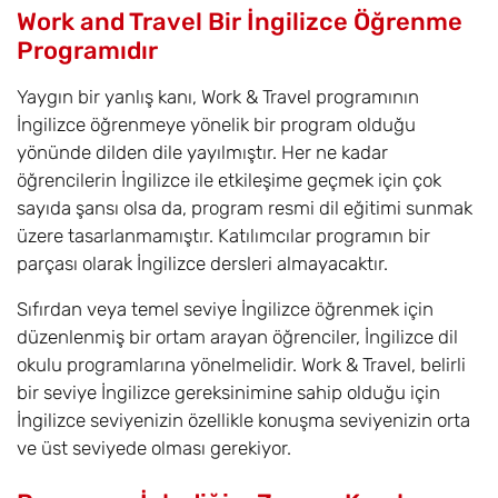
Work and Travel Bir İngilizce Öğrenme
Programıdır
Yaygın bir yanlış kanı, Work & Travel programının
İngilizce öğrenmeye yönelik bir program olduğu
yönünde dilden dile yayılmıştır. Her ne kadar
öğrencilerin İngilizce ile etkileşime geçmek için çok
sayıda şansı olsa da, program resmi dil eğitimi sunmak
üzere tasarlanmamıştır. Katılımcılar programın bir
parçası olarak İngilizce dersleri almayacaktır.
Sıfırdan veya temel seviye İngilizce öğrenmek için
düzenlenmiş bir ortam arayan öğrenciler, İngilizce dil
okulu programlarına yönelmelidir. Work & Travel, belirli
bir seviye İngilizce gereksinimine sahip olduğu için
İngilizce seviyenizin özellikle konuşma seviyenizin orta
ve üst seviyede olması gerekiyor.