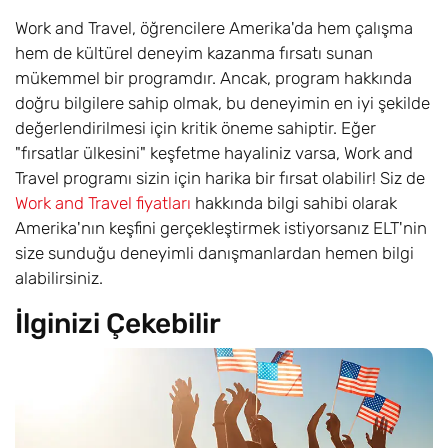
Work and Travel, öğrencilere Amerika'da hem çalışma
hem de kültürel deneyim kazanma fırsatı sunan
mükemmel bir programdır. Ancak, program hakkında
doğru bilgilere sahip olmak, bu deneyimin en iyi şekilde
değerlendirilmesi için kritik öneme sahiptir. Eğer
"fırsatlar ülkesini" keşfetme hayaliniz varsa, Work and
Travel programı sizin için harika bir fırsat olabilir! Siz de
Work and Travel fiyatları
hakkında bilgi sahibi olarak
Amerika'nın keşfini gerçekleştirmek istiyorsanız ELT'nin
size sunduğu deneyimli danışmanlardan hemen bilgi
alabilirsiniz.
İlginizi Çekebilir