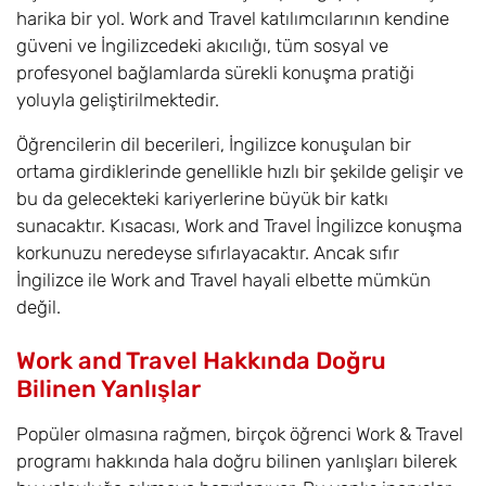
harika bir yol. Work and Travel katılımcılarının kendine
güveni ve İngilizcedeki akıcılığı, tüm sosyal ve
profesyonel bağlamlarda sürekli konuşma pratiği
yoluyla geliştirilmektedir.
Öğrencilerin dil becerileri, İngilizce konuşulan bir
ortama girdiklerinde genellikle hızlı bir şekilde gelişir ve
bu da gelecekteki kariyerlerine büyük bir katkı
sunacaktır. Kısacası, Work and Travel İngilizce konuşma
korkunuzu neredeyse sıfırlayacaktır. Ancak sıfır
İngilizce ile Work and Travel hayali elbette mümkün
değil.
Work and Travel Hakkında Doğru
Bilinen Yanlışlar
Popüler olmasına rağmen, birçok öğrenci Work & Travel
programı hakkında hala doğru bilinen yanlışları bilerek