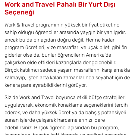
Work and Travel Pahalı Bir Yurt Dışı
Seçeneği
Work & Travel programının yüksek bir fiyat etiketine
sahip olduğu öğrenciler arasında yaygın bir yanılgıdır,
ancak bu da bir açıdan doğru değil. Her ne kadar
program ücretleri, vize masrafları ve uçak bileti gibi ön
giderler olsa da, bunlar öğrencilerin Amerika'da
çalışırken elde ettikleri kazançlarla dengelenebilir.
Birçok katılımcı sadece yaşam masraflarını karşılamakla
kalmayıp, işten arta kalan zamanlarında seyahat için de
kenara para ayırabildiklerini görüyor.
Siz de Work and Travel boyunca etkili bütçe stratejileri
uygulayarak, ekonomik konaklama seçeneklerini tercih
ederek, ve daha yüksek ücret ya da bahşiş potansiyeli
sunan işlerde çalışarak harcamalarınızı idare
edebilirsiniz. Birçok öğrenci açısından bu program,