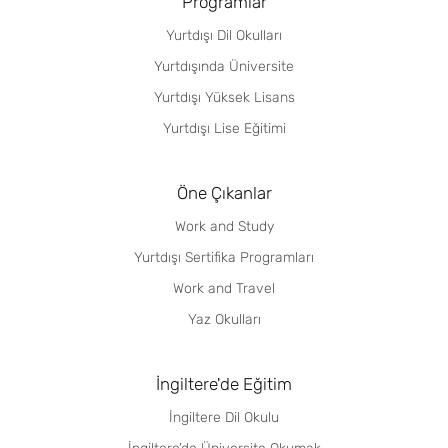
Programlar
Yurtdışı Dil Okulları
Yurtdışında Üniversite
Yurtdışı Yüksek Lisans
Yurtdışı Lise Eğitimi
Öne Çıkanlar
Work and Study
Yurtdışı Sertifika Programları
Work and Travel
Yaz Okulları
İngiltere'de Eğitim
İngiltere Dil Okulu