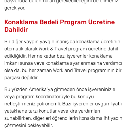
başvuruda bulunmaları gerekebileceğini de bilmeniz
gerekiyor.
Konaklama Bedeli Program Ücretine
Dahildir
Bir diğer yaygın yaygın inanış da konaklama ücretinin
otomatik olarak Work & Travel program ücretine dahil
edildiğidir. Her ne kadar bazı işverenler konaklama
imkanı sunsa veya konaklama ayarlanmasına yardımcı
olsa da, bu her zaman Work and Travel programının bir
parçası değildir.
Bu yüzden Amerika'ya gitmeden önce işvereninizle
veya program koordinatörüyle bu konuyu
netleştirmeniz çok önemli. Bazı işverenler uygun fiyatlı
yatakhane tarzı konutlar veya kira yardımları
sunabilirken, diğerleri öğrencilerin konaklama ihtiyacını
çözmesini bekleyebilir.