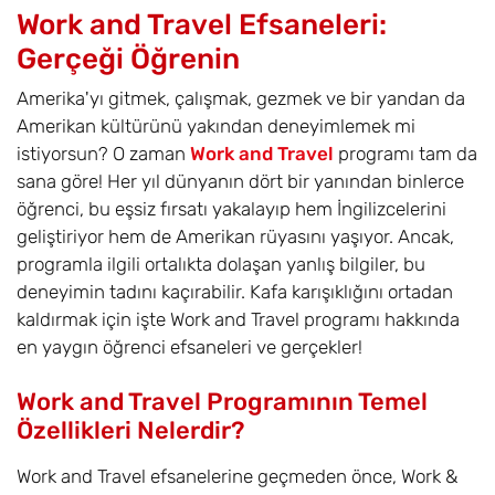
Work and Travel Efsaneleri:
Gerçeği Öğrenin
Amerika'yı gitmek, çalışmak, gezmek ve bir yandan da
Amerikan kültürünü yakından deneyimlemek mi
istiyorsun? O zaman
Work and Travel
programı tam da
sana göre! Her yıl dünyanın dört bir yanından binlerce
öğrenci, bu eşsiz fırsatı yakalayıp hem İngilizcelerini
geliştiriyor hem de Amerikan rüyasını yaşıyor. Ancak,
programla ilgili ortalıkta dolaşan yanlış bilgiler, bu
deneyimin tadını kaçırabilir. Kafa karışıklığını ortadan
kaldırmak için işte Work and Travel programı hakkında
en yaygın öğrenci efsaneleri ve gerçekler!
Work and Travel Programının Temel
Özellikleri Nelerdir?
Work and Travel efsanelerine geçmeden önce, Work &