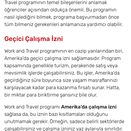
Travel programının temel bileşenlerini anlamak
öğrenciler açısından oldukça önemli. Bu programın
nasıl işlediğini bilmek, programa başvurmadan önce
tüm bilmeniz gerekenleri anlamanıza yardımcı olabilir.
Geçici Çalışma İzni
Work and Travel programının en cazip yanlarından biri,
Amerika'da geçici çalışma izni sağlamasıdır. Program
kapsamında genellikle turizm, perakende satış veya
mevsimlik işlerde çalışabilirsiniz. Bu işler, Amerika'da
geçirdiğiniz süre boyunca size yaşam masraflarınızı
karşılayacak kadar para kazanma fırsatı sunar. Hatta,
bir miktar para biriktirme şansınız bile olur.
Work and Travel programı
Amerika'da çalışma izni
sağlasa da, bu iznin bazı kısıtlamaları olduğunu
unutmamak gerekir. Örneğin, sadece belirli sektörlerde
çalışabilirsiniz ve çalışma izniniz yaz aylarıyla sınırlıdır.