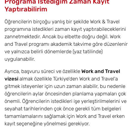
Programa İstediğim Zaman Kayıt
Yaptırabilirim
Öğrencilerin birçoğu yanlış bir şekilde Work & Travel
programına istedikleri zaman kayıt yaptırabileceklerini
zannetmektedir. Ancak bu elbette doğru değil. Work
and Travel programı akademik takvime göre düzenlenir
ve yalnızca belirli dönemlerde (yaz tatilinde)
uygulanabilir.
Ayrıca, başvuru süreci ve özellikle
Work and Travel
vizesi
almak özellikle Türkiye'den Work and Travel'a
gitmek isteyenler için uzun zaman alabilir, bu nedenle
öğrencilerin aylar öncesinden planlama yapmaları çok
önemli. Öğrencilerin istedikleri işe yerleştirilmelerini ve
seyahat tarihlerinden çok önce gerekli tüm belgeleri
tamamlamalarını sağlamak için Work and Travel erken
kayıt seçeneğine yönelmesi gerekiyor.