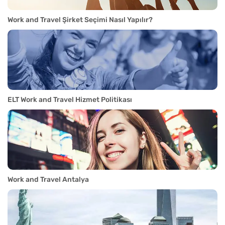
Work and Travel Şirket Seçimi Nasıl Yapılır?
ELT Work and Travel Hizmet Politikası
Work and Travel Antalya