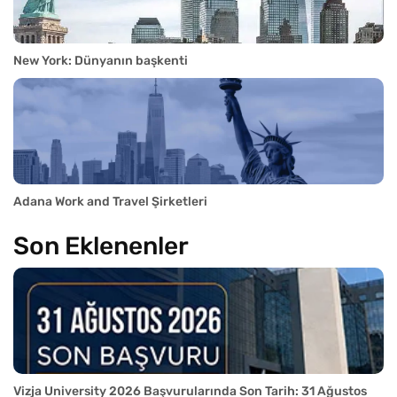
New York: Dünyanın başkenti
Adana Work and Travel Şirketleri
Son Eklenenler
Vizja University 2026 Başvurularında Son Tarih: 31 Ağustos