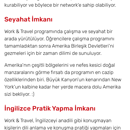
kurabiliyor ve böylece bir network'e sahip olabiliyor.
Seyahat İmkanı
Work & Travel programında çalışma ve seyahat bir
arada yürütülüyor. Öğrencilere çalışma programını
tamamladıktan sonra Amerika Birleşik Devletleri'ni
gezmeleri için bir zaman dilimi de sunuluyor.
Amerika'nın çeşitli bölgelerini ve nefes kesici doğal
manzaralarını görme fırsatı da programın en cazip
özelliklerinden biri. Büyük Kanyon'un kenarından New
York'un kalbine kadar her yerde macera dolu Amerika
sizi bekliyor. :)
İngilizce Pratik Yapma İmkanı
Work & Travel, İngilizceyi anadili gibi konuşmayan
kişilerin dili anlama ve konuşma pratiği yapmaları için