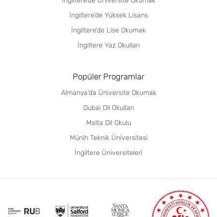
İngiltere’de Üniversite Okumak
İngiltere’de Yüksek Lisans
İngiltere’de Lise Okumak
İngiltere Yaz Okulları
Popüler Programlar
Almanya’da Üniversite Okumak
Dubai Dil Okulları
Malta Dil Okulu
Münih Teknik Üniversitesi
İngiltere Üniversiteleri