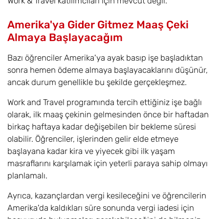
Work & Travel katılımcıları için mevcut değil.
Amerika'ya Gider Gitmez Maaş Çeki
Almaya Başlayacağım
Bazı öğrenciler Amerika'ya ayak basıp işe başladıktan
sonra hemen ödeme almaya başlayacaklarını düşünür,
ancak durum genellikle bu şekilde gerçekleşmez.
Work and Travel programında tercih ettiğiniz işe bağlı
olarak, ilk maaş çekinin gelmesinden önce bir haftadan
birkaç haftaya kadar değişebilen bir bekleme süresi
olabilir. Öğrenciler, işlerinden gelir elde etmeye
başlayana kadar kira ve yiyecek gibi ilk yaşam
masraflarını karşılamak için yeterli paraya sahip olmayı
planlamalı.
Ayrıca, kazançlardan vergi kesileceğini ve öğrencilerin
Amerika'da kaldıkları süre sonunda vergi iadesi için