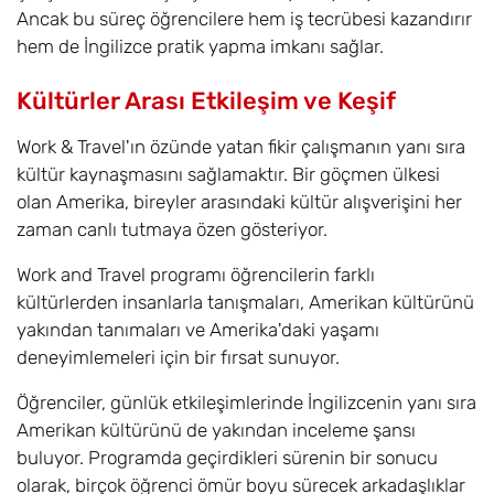
Ancak bu süreç öğrencilere hem iş tecrübesi kazandırır
hem de İngilizce pratik yapma imkanı sağlar.
Kültürler Arası Etkileşim ve Keşif
Work & Travel'ın özünde yatan fikir çalışmanın yanı sıra
kültür kaynaşmasını sağlamaktır. Bir göçmen ülkesi
olan Amerika, bireyler arasındaki kültür alışverişini her
zaman canlı tutmaya özen gösteriyor.
Work and Travel programı öğrencilerin farklı
kültürlerden insanlarla tanışmaları, Amerikan kültürünü
yakından tanımaları ve Amerika'daki yaşamı
deneyimlemeleri için bir fırsat sunuyor.
Öğrenciler, günlük etkileşimlerinde İngilizcenin yanı sıra
Amerikan kültürünü de yakından inceleme şansı
buluyor. Programda geçirdikleri sürenin bir sonucu
olarak, birçok öğrenci ömür boyu sürecek arkadaşlıklar