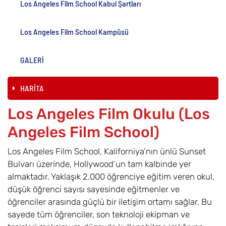
Los Angeles Film School Kabul Şartları
Los Angeles Film School Kampüsü
GALERİ
HARİTA
Los Angeles Film Okulu (Los
Angeles Film School)
Los Angeles Film School, Kaliforniya’nın ünlü Sunset
Bulvarı üzerinde, Hollywood’un tam kalbinde yer
almaktadır. Yaklaşık 2.000 öğrenciye eğitim veren okul,
düşük öğrenci sayısı sayesinde eğitmenler ve
öğrenciler arasında güçlü bir iletişim ortamı sağlar. Bu
sayede tüm öğrenciler, son teknoloji ekipman ve