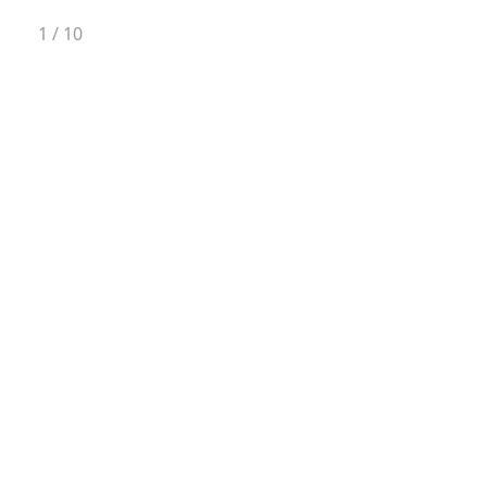
1
/
10