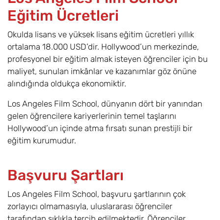
Eğitim Ücretleri
Okulda lisans ve yüksek lisans eğitim ücretleri yıllık
ortalama 18.000 USD’dir. Hollywood’un merkezinde,
profesyonel bir eğitim almak isteyen öğrenciler için bu
maliyet, sunulan imkânlar ve kazanımlar göz önüne
alındığında oldukça ekonomiktir.
Los Angeles Film School, dünyanın dört bir yanından
gelen öğrencilere kariyerlerinin temel taşlarını
Hollywood’un içinde atma fırsatı sunan prestijli bir
eğitim kurumudur.
Başvuru Şartları
Los Angeles Film School, başvuru şartlarının çok
zorlayıcı olmamasıyla, uluslararası öğrenciler
tarafından sıklıkla tercih edilmektedir. Öğrenciler,