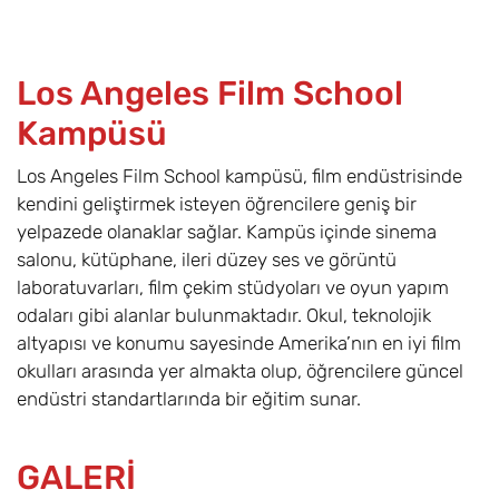
Los Angeles Film School
Kampüsü
Los Angeles Film School kampüsü, film endüstrisinde
kendini geliştirmek isteyen öğrencilere geniş bir
yelpazede olanaklar sağlar. Kampüs içinde sinema
salonu, kütüphane, ileri düzey ses ve görüntü
laboratuvarları, film çekim stüdyoları ve oyun yapım
odaları gibi alanlar bulunmaktadır. Okul, teknolojik
altyapısı ve konumu sayesinde Amerika’nın en iyi film
okulları arasında yer almakta olup, öğrencilere güncel
endüstri standartlarında bir eğitim sunar.
GALERİ