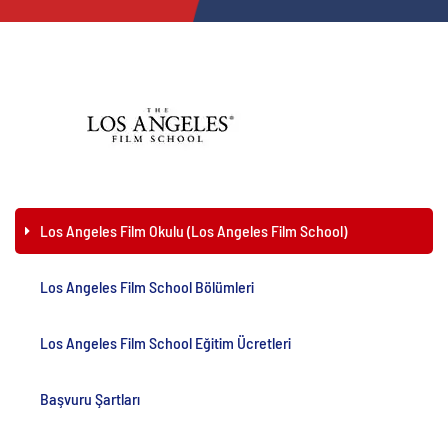
Los Angeles Film Okulu (Los Angeles Film School)
Los Angeles Film School Bölümleri
Los Angeles Film School Eğitim Ücretleri
Başvuru Şartları