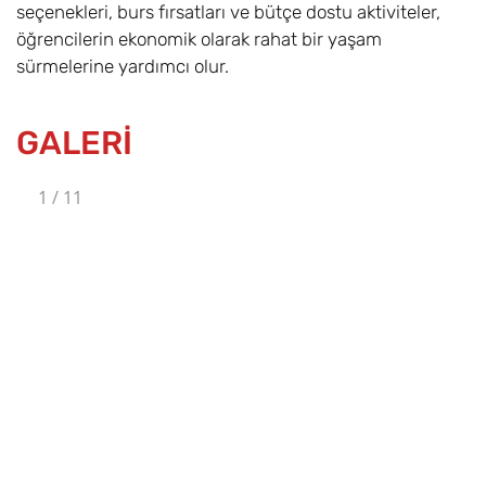
seçenekleri, burs fırsatları ve bütçe dostu aktiviteler,
öğrencilerin ekonomik olarak rahat bir yaşam
sürmelerine yardımcı olur.
GALERİ
1
/
11