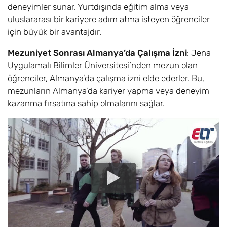
deneyimler sunar. Yurtdışında eğitim alma veya
uluslararası bir kariyere adım atma isteyen öğrenciler
için büyük bir avantajdır.
Mezuniyet Sonrası Almanya’da Çalışma İzni
: Jena
Uygulamalı Bilimler Üniversitesi’nden mezun olan
öğrenciler, Almanya’da çalışma izni elde ederler. Bu,
mezunların Almanya’da kariyer yapma veya deneyim
kazanma fırsatına sahip olmalarını sağlar.