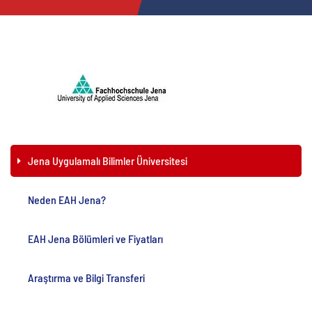
Jena Uygulamalı Bilimler Üniversitesi
Neden EAH Jena?
EAH Jena Bölümleri ve Fiyatları
Araştırma ve Bilgi Transferi