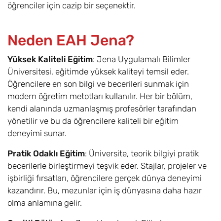
öğrenciler için cazip bir seçenektir.
Neden EAH Jena?
Yüksek Kaliteli Eğitim
: Jena Uygulamalı Bilimler
Üniversitesi, eğitimde yüksek kaliteyi temsil eder.
Öğrencilere en son bilgi ve becerileri sunmak için
modern öğretim metotları kullanılır. Her bir bölüm,
kendi alanında uzmanlaşmış profesörler tarafından
yönetilir ve bu da öğrencilere kaliteli bir eğitim
deneyimi sunar.
Pratik Odaklı Eğitim
: Üniversite, teorik bilgiyi pratik
becerilerle birleştirmeyi teşvik eder. Stajlar, projeler ve
işbirliği fırsatları, öğrencilere gerçek dünya deneyimi
kazandırır. Bu, mezunlar için iş dünyasına daha hazır
olma anlamına gelir.