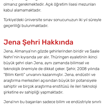
olmanız gerekmektedir. Açık öğretim lisesi mezunları
kabul alamamaktadır.
Türkiye’deki üniversite sınav sonucunuzun iki yıl süreyle
geçerliliği bulunmaktadır.
Jena Şehri Hakkında
Jena, Almanya’nın gözde şehirlerinden biridir ve Saale
Nehri’nin kıyısında yer alır. Thüringen eyaletinin ikinci
büyük şehri olan Jena, aynı zamanda bilimsel ve
teknolojik önemiyle de dikkat çeker. Şehir, 2008 yılında
“Bilim Kenti” unvanını kazanmıştır. Jena, endüstri ve
araştırma merkezleri açısından büyük bir potansiyele
sahiptir ve birçok araştırma enstitüsü ile ileri teknoloji
şirketine ev sahipliği yapmaktadır.
Jena’nın bu başarıları sadece bilim ve endüstriyle sınırlı