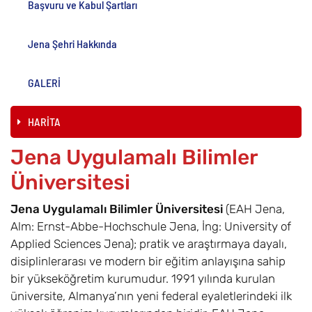
Başvuru ve Kabul Şartları
Jena Şehri Hakkında
GALERİ
HARİTA
Jena Uygulamalı Bilimler
Üniversitesi
Jena Uygulamalı Bilimler Üniversitesi
(EAH Jena,
Alm: Ernst-Abbe-Hochschule Jena, İng: University of
Applied Sciences Jena); pratik ve araştırmaya dayalı,
disiplinlerarası ve modern bir eğitim anlayışına sahip
bir yükseköğretim kurumudur. 1991 yılında kurulan
üniversite, Almanya’nın yeni federal eyaletlerindeki ilk