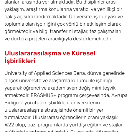
alanları arasında yer almaktadır. Bu disiplinler arası
yaklaşım, araştırma konularına yaratıcı ve yenilikçi bir
bakış açısı kazandırmaktadır. Üniversite, iş dünyası ve
toplumla olan işbirliğini çok yönlü bir etkileşim olarak
görmektedir ve bilgi transferini stajlar, tez çalışmaları
ve doktora projeleri aracılığıyla desteklemektedir.
Uluslararasılaşma ve Küresel
İşbirlikleri
University of Applied Sciences Jena, dünya genelinde
birçok üniversite ve araştırma kurumu ile işbirliği
yaparak öğrenci ve akademisyen değişimini teşvik
etmektedir. ERASMUS+ programı çerçevesinde, Avrupa
Birliği ile yürütülen işbirlikleri, üniversitenin
uluslararasılaşma stratejisinde önemli bir yer
tutmaktadır. Uluslararası öğrencilerin oranı yaklaşık
%22 olup, bazı programlarda yurtdışı eğitim ve stajlar