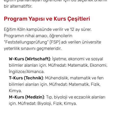
bir alternatiftir.
Program Yapısı ve Kurs Çeşitleri
Eğitim Köln kampüsünde verilir ve 12 ay sürer.
Programın nihai amacı, öğrencilerin
“Feststellungsprüfung” (FSP) adı verilen üniversite
yeterlilik sınavını geçmeleridir.
W-Kurs (Wirtschaft)
: İşletme, ekonomi ve sosyal
bilimler alanları için. Müfredat: Matematik, Ekonomi,
İngilizce/Almanca.
T-Kurs (Technik)
: Mühendislik, matematik ve fen
bilimleri alanları için. Müfredat: Matematik, Fizik,
Kimya.
M-Kurs (Medizin)
: Tıp, biyoloji ve eczacılık alanları
için. Müfredat: Biyoloji, Fizik, Kimya.