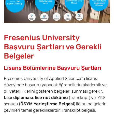
Fresenius University
Başvuru Şartları ve Gerekli
Belgeler
Lisans Bölümlerine Başvuru Şartları
Fresenius University of Applied Sciences’a lisans
düzeyinde başvuru yapacak öğrencilerin akademik ve
dil yeterliliklerini gösteren belgeleri sunması gerekir.
Lise diploması
,
lise not dökümü
(transkript) ve YKS
sonucu (
ÖSYM Yerleştirme Belgesi
) ile bu belgelerin
çevirileri temel gerekliliklerdir. Transkript belgesi,