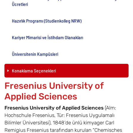
Ücretleri
Hazırlık Programı (Studienkolleg NRW)
Kariyer Mimarisi ve İstihdam Olanakları
Üniversitenin Kampüsleri
Konaklama Seçenekleri
Fresenius University of
Applied Sciences
Fresenius University of Applied Sciences
(Alm:
Hochschule Fresenius, Tür: Fresenius Uygulamalı
Bilimler Üniversitesi), 1848’de ünlü kimyager Carl
Remigius Fresenius tarafından kurulan “Chemisches