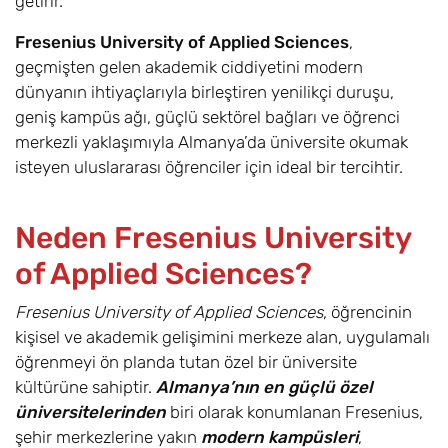
getirir.
Fresenius University of Applied Sciences
,
geçmişten gelen akademik ciddiyetini modern
dünyanın ihtiyaçlarıyla birleştiren yenilikçi duruşu,
geniş kampüs ağı, güçlü sektörel bağları ve öğrenci
merkezli yaklaşımıyla Almanya’da üniversite okumak
isteyen uluslararası öğrenciler için ideal bir tercihtir.
Neden Fresenius University
of Applied Sciences?
Fresenius University of Applied Sciences
, öğrencinin
kişisel ve akademik gelişimini merkeze alan, uygulamalı
öğrenmeyi ön planda tutan özel bir üniversite
kültürüne sahiptir.
Almanya’nın en güçlü özel
üniversitelerinden
biri olarak konumlanan Fresenius,
şehir merkezlerine yakın
modern kampüsleri
,