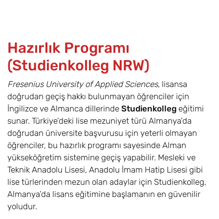
Hazırlık Programı
(Studienkolleg NRW)
Fresenius University of Applied Sciences
, lisansa
doğrudan geçiş hakkı bulunmayan öğrenciler için
İngilizce ve Almanca dillerinde
Studienkolleg
eğitimi
sunar. Türkiye’deki lise mezuniyet türü Almanya’da
doğrudan üniversite başvurusu için yeterli olmayan
öğrenciler, bu hazırlık programı sayesinde Alman
yükseköğretim sistemine geçiş yapabilir. Mesleki ve
Teknik Anadolu Lisesi, Anadolu İmam Hatip Lisesi gibi
lise türlerinden mezun olan adaylar için Studienkolleg,
Almanya’da lisans eğitimine başlamanın en güvenilir
yoludur.