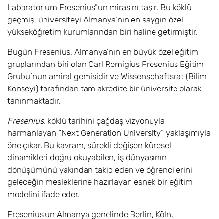
Laboratorium Fresenius”un mirasını taşır. Bu köklü
geçmiş, üniversiteyi Almanya’nın en saygın özel
yükseköğretim kurumlarından biri haline getirmiştir.
Bugün Fresenius, Almanya’nın en büyük özel eğitim
gruplarından biri olan Carl Remigius Fresenius Eğitim
Grubu’nun amiral gemisidir ve Wissenschaftsrat (Bilim
Konseyi) tarafından tam akredite bir üniversite olarak
tanınmaktadır.
Fresenius
, köklü tarihini çağdaş vizyonuyla
harmanlayan “Next Generation University” yaklaşımıyla
öne çıkar. Bu kavram, sürekli değişen küresel
dinamikleri doğru okuyabilen, iş dünyasının
dönüşümünü yakından takip eden ve öğrencilerini
geleceğin mesleklerine hazırlayan esnek bir eğitim
modelini ifade eder.
Fresenius’un Almanya genelinde Berlin, Köln,