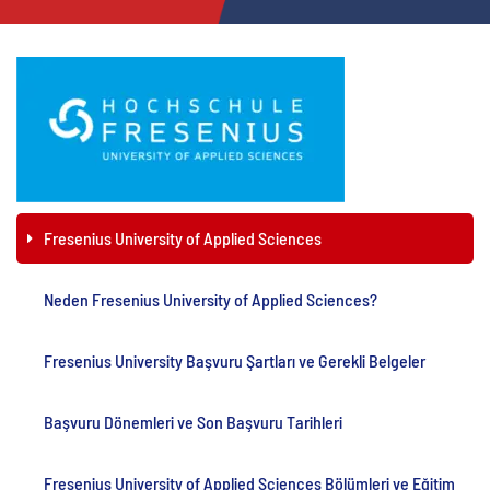
Fresenius University of Applied Sciences
Neden Fresenius University of Applied Sciences?
Fresenius University Başvuru Şartları ve Gerekli Belgeler
Başvuru Dönemleri ve Son Başvuru Tarihleri
Fresenius University of Applied Sciences Bölümleri ve Eğitim