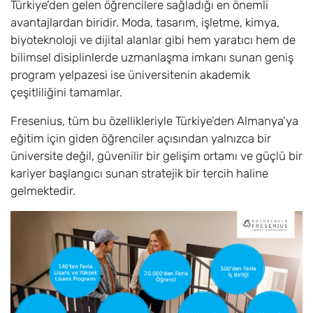
Türkiye’den gelen öğrencilere sağladığı en önemli
avantajlardan biridir. Moda, tasarım, işletme, kimya,
biyoteknoloji ve dijital alanlar gibi hem yaratıcı hem de
bilimsel disiplinlerde uzmanlaşma imkanı sunan geniş
program yelpazesi ise üniversitenin akademik
çeşitliliğini tamamlar.
Fresenius, tüm bu özellikleriyle Türkiye’den Almanya’ya
eğitim için giden öğrenciler açısından yalnızca bir
üniversite değil, güvenilir bir gelişim ortamı ve güçlü bir
kariyer başlangıcı sunan stratejik bir tercih haline
gelmektedir.