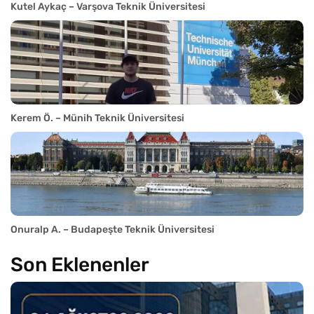
Kutel Aykaç – Varşova Teknik Üniversitesi
Kerem Ö. – Münih Teknik Üniversitesi
Onuralp A. – Budapeşte Teknik Üniversitesi
Son Eklenenler