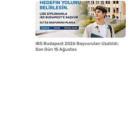
IBS Budapest 2026 Başvuruları Uzatıldı:
Son Gün 15 Ağustos