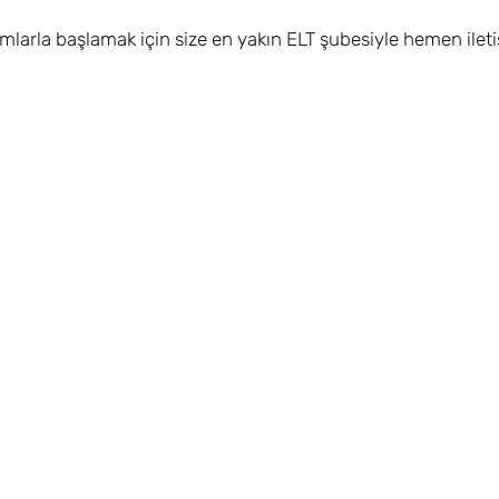
ımlarla başlamak için size en yakın ELT şubesiyle hemen ilet