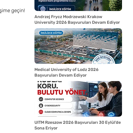
işime geçin!
Andrzej Frycz Modrzewski Krakow
University 2026 Başvuruları Devam Ediyor
Medical University of Lodz 2026
Başvuruları Devam Ediyor
UITM Rzeszow 2026 Başvuruları 30 Eylül’de
Sona Eriyor