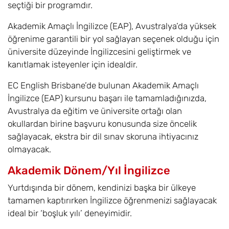
seçtiği bir programdır.
Akademik Amaçlı İngilizce (EAP), Avustralya’da yüksek
öğrenime garantili bir yol sağlayan seçenek olduğu için
üniversite düzeyinde İngilizcesini geliştirmek ve
kanıtlamak isteyenler için idealdir.
EC English Brisbane’de bulunan Akademik Amaçlı
İngilizce (EAP) kursunu başarı ile tamamladığınızda,
Avustralya da eğitim ve üniversite ortağı olan
okullardan birine başvuru konusunda size öncelik
sağlayacak, ekstra bir dil sınav skoruna ihtiyacınız
olmayacak.
Akademik Dönem/Yıl İngilizce
Yurtdışında bir dönem, kendinizi başka bir ülkeye
tamamen kaptırırken İngilizce öğrenmenizi sağlayacak
ideal bir ‘boşluk yılı’ deneyimidir.