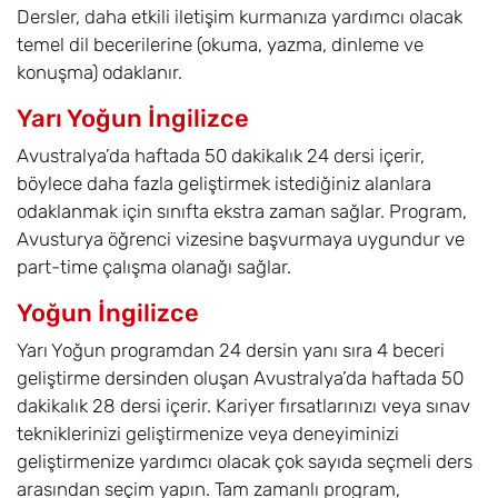
Dersler, daha etkili iletişim kurmanıza yardımcı olacak
temel dil becerilerine (okuma, yazma, dinleme ve
konuşma) odaklanır.
Yarı Yoğun İngilizce
Avustralya’da haftada 50 dakikalık 24 dersi içerir,
böylece daha fazla geliştirmek istediğiniz alanlara
odaklanmak için sınıfta ekstra zaman sağlar. Program,
Avusturya öğrenci vizesine başvurmaya uygundur ve
part-time çalışma olanağı sağlar.
Yoğun İngilizce
Yarı Yoğun programdan 24 dersin yanı sıra 4 beceri
geliştirme dersinden oluşan Avustralya’da haftada 50
dakikalık 28 dersi içerir. Kariyer fırsatlarınızı veya sınav
tekniklerinizi geliştirmenize veya deneyiminizi
geliştirmenize yardımcı olacak çok sayıda seçmeli ders
arasından seçim yapın. Tam zamanlı program,