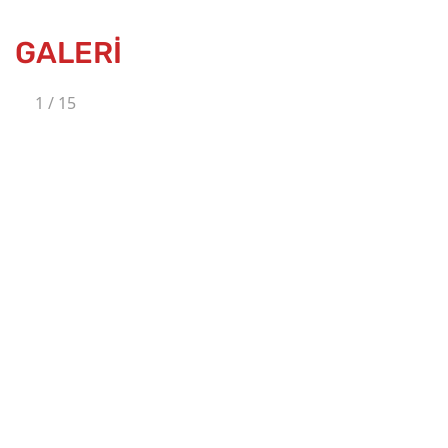
GALERİ
1
/
15