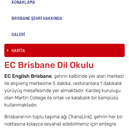
KONAKLAMA
BRISBANE ŞEHRİ HAKKINDA
GALERİ
HARİTA
EC Brisbane Dil Okulu
EC English Brisbane
, şehrin kalbinde yer alan merkezi
ile alışveriş merkezine 5 dakika, restoranlara 1 dakikalık
yürüyüş mesafesinde yer almaktadır. Kardeş kuruluşu
olan Martin College ile ortak ve kalabalık bir kampüsü
kullanmaktadır.
Brisbane’nin toplu taşıma ağı (TransLink), şehrin her bir
noktasına kolayca seyahat edebilmeniz için entegre