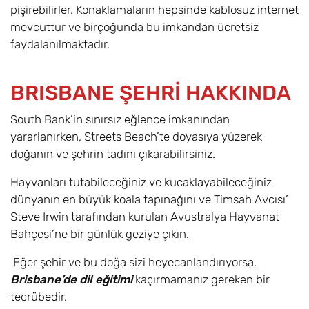
pişirebilirler. Konaklamaların hepsinde kablosuz internet
mevcuttur ve birçoğunda bu imkandan ücretsiz
faydalanılmaktadır.
BRISBANE ŞEHRİ HAKKINDA
South Bank’in sınırsız eğlence imkanından
yararlanırken, Streets Beach’te doyasıya yüzerek
doğanın ve şehrin tadını çıkarabilirsiniz.
Hayvanları tutabileceğiniz ve kucaklayabileceğiniz
dünyanın en büyük koala tapınağını ve Timsah Avcısı’
Steve Irwin tarafından kurulan Avustralya Hayvanat
Bahçesi’ne bir günlük geziye çıkın.
Eğer şehir ve bu doğa sizi heyecanlandırıyorsa,
Brisbane’de dil eğitimi
kaçırmamanız gereken bir
tecrübedir.