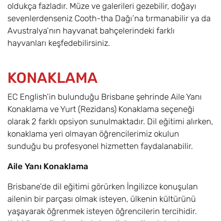
oldukça fazladır. Müze ve galerileri gezebilir, doğayı
sevenlerdenseniz Cooth-tha Dağı’na tırmanabilir ya da
Avustralya’nın hayvanat bahçelerindeki farklı
hayvanları keşfedebilirsiniz.
KONAKLAMA
EC English’in bulunduğu Brisbane şehrinde Aile Yanı
Konaklama ve Yurt (Rezidans) Konaklama seçeneği
olarak 2 farklı opsiyon sunulmaktadır. Dil eğitimi alırken,
konaklama yeri olmayan öğrencilerimiz okulun
sunduğu bu profesyonel hizmetten faydalanabilir.
Aile Yanı Konaklama
Brisbane’de dil eğitimi görürken İngilizce konuşulan
ailenin bir parçası olmak isteyen, ülkenin kültürünü
yaşayarak öğrenmek isteyen öğrencilerin tercihidir.