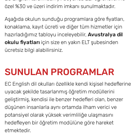
özel %30 ve üzeri indirim imkanı sunulmaktadır.
Aşağıda okulun sunduğu programlara göre fiyatları,
konaklama, kayıt ücreti ve diğer tüm hizmetler için
hazırladığımız tabloyu inceleyebilir,
Avustralya dil
okulu fiyatları
için size en yakın ELT şubesinden
ücretsiz bilgi alabilirsiniz.
SUNULAN PROGRAMLAR
EC English dil okulları özellikle kendi kişisel hedeflerine
uyacak şekilde tasarlanmış öğretim modüllerini
geliştirmiş, kendisi ile benzer hedefleri olan, benzer
düşünen insanlarla aynı ortamda ilham verici ve
potansiyel olarak yüksek verimliliğe ulaşmasını
hedefleyen bir öğretim modülüne göre hareket
etmektedir.