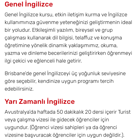
Genel İngilizce
Genel İngilizce kursu, etkin iletişim kurma ve İngilizce
kullanımınıza güvenme yeteneğinizi geliştirmenin ideal
bir yoludur. Etkileşimli yazılım, bireysel ve grup
çalışması kullanarak dil bilgisi, telaffuz ve konuşma
öğretimine yönelik dinamik yaklaşımımız, okuma,
yazma ve dinleme becerilerinizi geliştirirken öğrenmeyi
ilgi çekici ve eğlenceli hale getirir.
Brisbane’de genel İngilizceyi üç yoğunluk seviyesine
göre seçebilir, kendinize uygun programı tercih
edebilirsiniz.
Yarı Zamanlı İngilizce
Avustralya’da haftada 50 dakikalık 20 dersi içerir Turist
veya çalışma vizesi ile gidecek öğrenciler için
uygundur. (Öğrenci vizesi sahipleri ya da öğrenci
vizesine başvuracak öğrenciler için uygun değildir.).