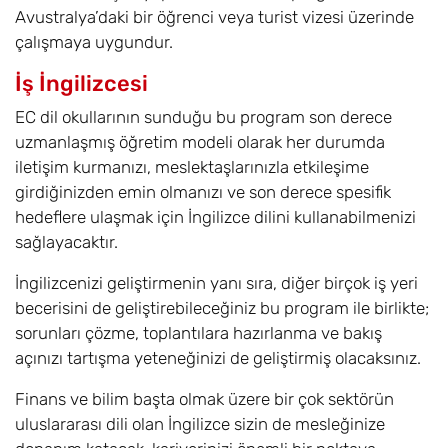
Avustralya’daki bir öğrenci veya turist vizesi üzerinde
çalışmaya uygundur.
İş İngilizcesi
EC dil okullarının sunduğu bu program son derece
uzmanlaşmış öğretim modeli olarak her durumda
iletişim kurmanızı, meslektaşlarınızla etkileşime
girdiğinizden emin olmanızı ve son derece spesifik
hedeflere ulaşmak için İngilizce dilini kullanabilmenizi
sağlayacaktır.
İngilizcenizi geliştirmenin yanı sıra, diğer birçok iş yeri
becerisini de geliştirebileceğiniz bu program ile birlikte;
sorunları çözme, toplantılara hazırlanma ve bakış
açınızı tartışma yeteneğinizi de geliştirmiş olacaksınız.
Finans ve bilim başta olmak üzere bir çok sektörün
uluslararası dili olan İngilizce sizin de mesleğinize