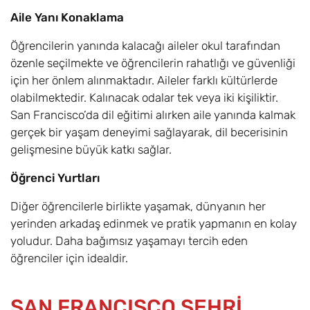
Aile Yanı Konaklama
Öğrencilerin yanında kalacağı aileler okul tarafından
özenle seçilmekte ve öğrencilerin rahatlığı ve güvenliği
için her önlem alınmaktadır. Aileler farklı kültürlerde
olabilmektedir. Kalınacak odalar tek veya iki kişiliktir.
San Francisco’da dil eğitimi alırken aile yanında kalmak
gerçek bir yaşam deneyimi sağlayarak, dil becerisinin
gelişmesine büyük katkı sağlar.
Öğrenci Yurtları
Diğer öğrencilerle birlikte yaşamak, dünyanın her
yerinden arkadaş edinmek ve pratik yapmanın en kolay
yoludur. Daha bağımsız yaşamayı tercih eden
öğrenciler için idealdir.
SAN FRANCISCO ŞEHRİ