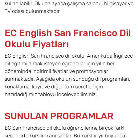
kullanılabilir. Okulda ayrıca çalışma salonu, bilgisayar ve
TV odası bulunmaktadır.
EC English San Francisco Dil
Okulu Fiyatları
EC English San Francisco dil okulu, Amerika’da İngilizce
dil eğitimi almak isteyen öğrenciler için yılın her
döneminde indirimli fiyatlar ve promosyonlar
sunmaktadır. Aşağıda okulun sunduğu dil programları,
konaklama, kayıt ve diğer tüm ücretler için
hazırladığımız tabloyu inceleyebilirsiniz;
SUNULAN PROGRAMLAR
EC San Francisco dil okulu öğrencilerine birçok farklı
seçenekte kurs imkânı sağlar. Bu kurslar yıl boyunca