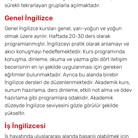
sürekli tekrarlayan gruplarla açılmaktadır.
Genel İngilizce
Genel İngilizce kursları genel, yarı-yoğun ve yoğun
olmak üzere ayrılır. Haftada 20-30 ders olarak
programlanmıştır. İngilizceyi pratik olarak anlamayı ve
akıcı konuşmayı hedeflemektedir. Kurs programında
konuşma, dinleme, okuma ve yazma gibi dört iletişim
becerisinin en iyi şekilde uygulanması için gereken
eğitimler bulunmaktadır. Ayrıca bu alanda birebir
İngilizce dersleri de düzenlenmektedir. Akademik kurs,
sunum hazırlama, ders dinleme, etkili not alma ve ödev
hazırlama gibi programlara odaklıdır. Akademik
düzeyde İngilizce seviyesini gözle görülür şekilde
yükseltir.
İş İngilizcesi
İş hayatında uluslararası alanda başarılı olabilmek için