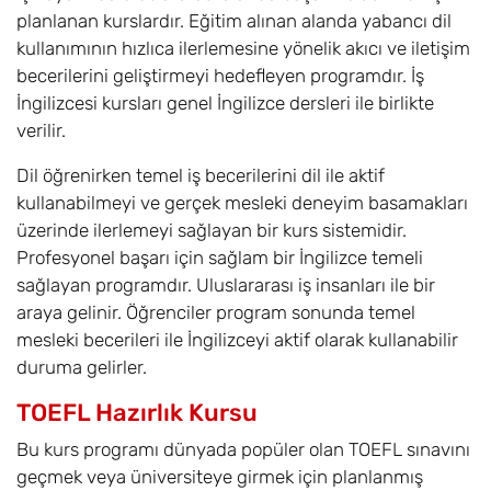
planlanan kurslardır. Eğitim alınan alanda yabancı dil
kullanımının hızlıca ilerlemesine yönelik akıcı ve iletişim
becerilerini geliştirmeyi hedefleyen programdır. İş
İngilizcesi kursları genel İngilizce dersleri ile birlikte
verilir.
Dil öğrenirken temel iş becerilerini dil ile aktif
kullanabilmeyi ve gerçek mesleki deneyim basamakları
üzerinde ilerlemeyi sağlayan bir kurs sistemidir.
Profesyonel başarı için sağlam bir İngilizce temeli
sağlayan programdır. Uluslararası iş insanları ile bir
araya gelinir. Öğrenciler program sonunda temel
mesleki becerileri ile İngilizceyi aktif olarak kullanabilir
duruma gelirler.
TOEFL Hazırlık Kursu
Bu kurs programı dünyada popüler olan TOEFL sınavını
geçmek veya üniversiteye girmek için planlanmış