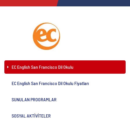
EC English San Francisco Dil Okulu
EC English San Francisco Dil Okulu Fiyatları
SUNULAN PROGRAMLAR
SOSYAL AKTİVİTELER